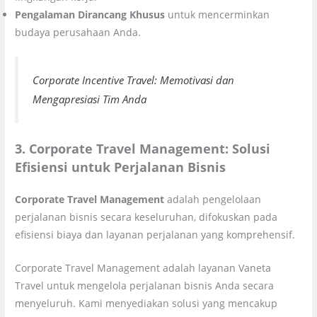
Pengalaman Dirancang Khusus
untuk mencerminkan
budaya perusahaan Anda.
Corporate Incentive Travel: Memotivasi dan
Mengapresiasi Tim Anda
3. Corporate Travel Management: Solusi
Efisiensi untuk Perjalanan Bisnis
Corporate Travel Management
adalah pengelolaan
perjalanan bisnis secara keseluruhan, difokuskan pada
efisiensi biaya dan layanan perjalanan yang komprehensif.
Corporate Travel Management adalah layanan Vaneta
Travel untuk mengelola perjalanan bisnis Anda secara
menyeluruh. Kami menyediakan solusi yang mencakup