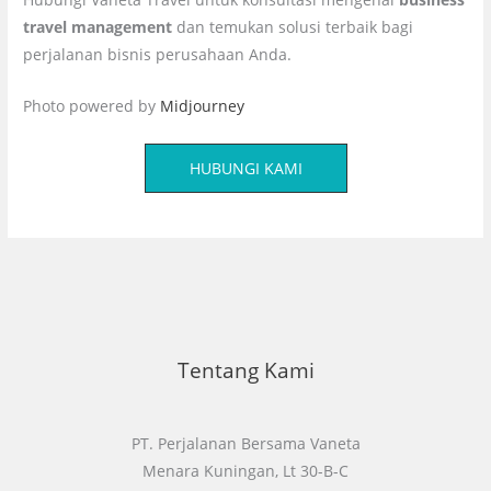
travel management
dan temukan solusi terbaik bagi
perjalanan bisnis perusahaan Anda.
Photo powered by
Midjourney
HUBUNGI KAMI
Tentang Kami
PT. Perjalanan Bersama Vaneta
Menara Kuningan, Lt 30-B-C