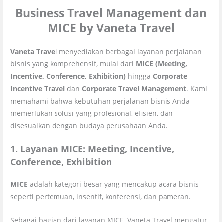
Business Travel Management dan
MICE by Vaneta Travel
Vaneta Travel
menyediakan berbagai layanan perjalanan
bisnis yang komprehensif, mulai dari
MICE (Meeting,
Incentive, Conference, Exhibition)
hingga
Corporate
Incentive Travel
dan
Corporate Travel Management
. Kami
memahami bahwa kebutuhan perjalanan bisnis Anda
memerlukan solusi yang profesional, efisien, dan
disesuaikan dengan budaya perusahaan Anda.
1. Layanan MICE: Meeting, Incentive,
Conference, Exhibition
MICE
adalah kategori besar yang mencakup acara bisnis
seperti pertemuan, insentif, konferensi, dan pameran.
Sebagai bagian dari layanan MICE, Vaneta Travel mengatur