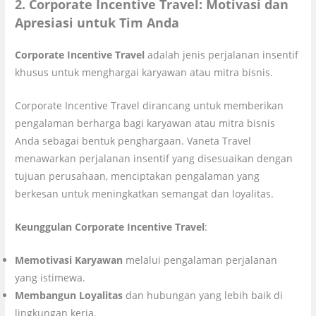
2. Corporate Incentive Travel: Motivasi dan
Apresiasi untuk Tim Anda
Corporate Incentive Travel
adalah jenis perjalanan insentif
khusus untuk menghargai karyawan atau mitra bisnis.
Corporate Incentive Travel dirancang untuk memberikan
pengalaman berharga bagi karyawan atau mitra bisnis
Anda sebagai bentuk penghargaan. Vaneta Travel
menawarkan perjalanan insentif yang disesuaikan dengan
tujuan perusahaan, menciptakan pengalaman yang
berkesan untuk meningkatkan semangat dan loyalitas.
Keunggulan Corporate Incentive Travel
:
Memotivasi Karyawan
melalui pengalaman perjalanan
yang istimewa.
Membangun Loyalitas
dan hubungan yang lebih baik di
lingkungan kerja.