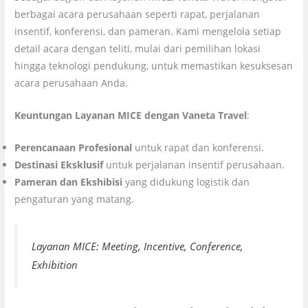
berbagai acara perusahaan seperti rapat, perjalanan
insentif, konferensi, dan pameran. Kami mengelola setiap
detail acara dengan teliti, mulai dari pemilihan lokasi
hingga teknologi pendukung, untuk memastikan kesuksesan
acara perusahaan Anda.
Keuntungan Layanan MICE dengan Vaneta Travel
:
Perencanaan Profesional
untuk rapat dan konferensi.
Destinasi Eksklusif
untuk perjalanan insentif perusahaan.
Pameran dan Ekshibisi
yang didukung logistik dan
pengaturan yang matang.
Layanan MICE: Meeting, Incentive, Conference,
Exhibition