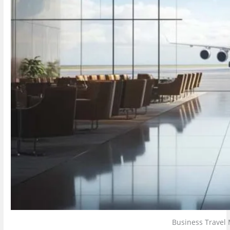
Business Travel