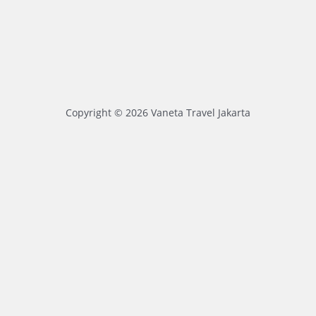
Copyright © 2026 Vaneta Travel Jakarta