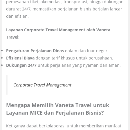
pemesanan tiket, akomodasi, transportasi, hingga dukungan
darurat 24/7, memastikan perjalanan bisnis berjalan lancar
dan efisien.
Layanan Corporate Travel Management oleh Vaneta
Travel
:
Pengaturan Perjalanan Dinas
dalam dan luar negeri.
Efisiensi Biaya
dengan tarif khusus untuk perusahaan.
Dukungan 24/7
untuk perjalanan yang nyaman dan aman.
Corporate Travel Management
Mengapa Memilih Vaneta Travel untuk
Layanan MICE dan Perjalanan Bisnis?
Ketiganya dapat berkolaborasi untuk memberikan manfaat