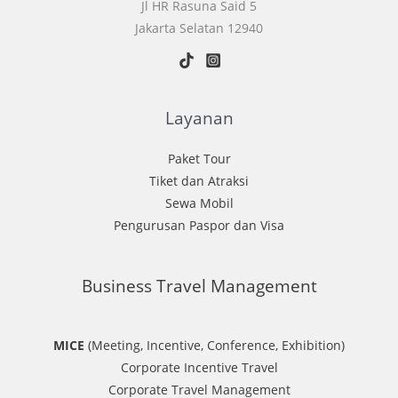
Jl HR Rasuna Said 5
Jakarta Selatan 12940
Layanan
Paket Tour
Tiket dan Atraksi
Sewa Mobil
Pengurusan Paspor dan Visa
Business Travel Management
MICE
(Meeting, Incentive, Conference, Exhibition)
Corporate Incentive Travel
Corporate Travel Management