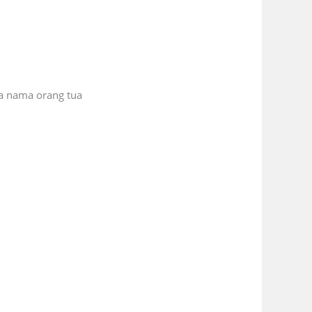
a nama orang tua