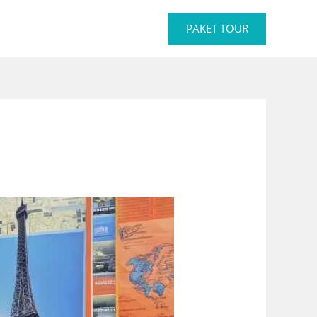
PAKET TOUR