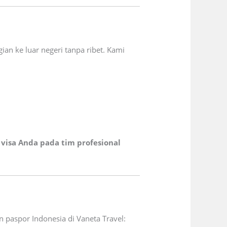
ian ke luar negeri tanpa ribet. Kami
visa Anda pada tim profesional
paspor Indonesia di Vaneta Travel: