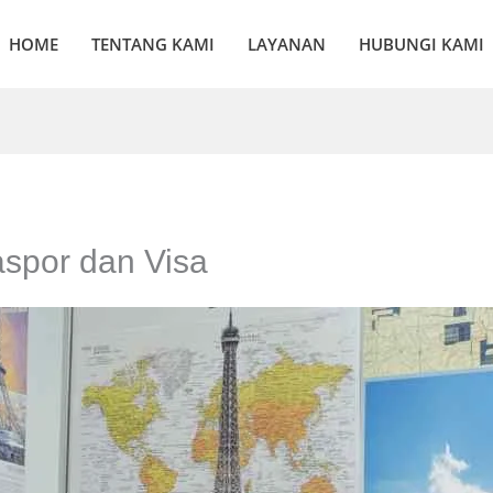
HOME
TENTANG KAMI
LAYANAN
HUBUNGI KAMI
spor dan Visa