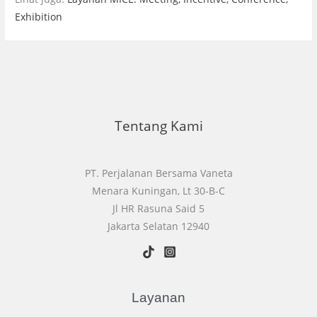
Exhibition
Tentang Kami
PT. Perjalanan Bersama Vaneta
Menara Kuningan, Lt 30-B-C
Jl HR Rasuna Said 5
Jakarta Selatan 12940
Layanan