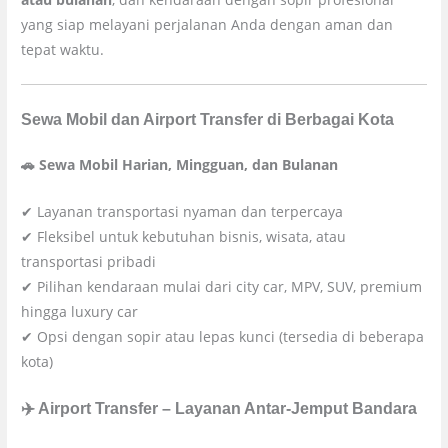
yang siap melayani perjalanan Anda dengan aman dan
tepat waktu.
Sewa Mobil dan Airport Transfer di Berbagai Kota
🚗 Sewa Mobil Harian, Mingguan, dan Bulanan
✔ Layanan transportasi nyaman dan terpercaya
✔ Fleksibel untuk kebutuhan bisnis, wisata, atau
transportasi pribadi
✔ Pilihan kendaraan mulai dari city car, MPV, SUV, premium
hingga luxury car
✔ Opsi dengan sopir atau lepas kunci (tersedia di beberapa
kota)
✈️ Airport Transfer – Layanan Antar-Jemput Bandara