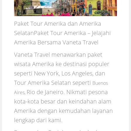
Paket Tour Amerika dan Amerika
SelatanPaket Tour Amerika – Jelajahi
Amerika Bersama Vaneta Travel
Vaneta Travel menawarkan paket
wisata Amerika ke destinasi populer
seperti New York, Los Angeles, dan
Tour Amerika Selatan seperti
Buenos
Rio de Janeiro. Nikmati pesona
Aires,
kota-kota besar dan keindahan alam
Amerika dengan kemudahan layanan
lengkap dari kami.